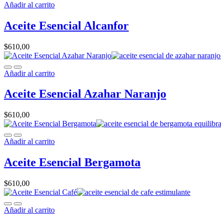
Añadir al carrito
Aceite Esencial Alcanfor
$
610,00
Añadir al carrito
Aceite Esencial Azahar Naranjo
$
610,00
Añadir al carrito
Aceite Esencial Bergamota
$
610,00
Añadir al carrito