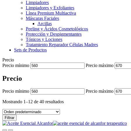
Limpiadores
Limpiadores y Exfoliantes
Línea Premium Multiactiva
Máscaras Faciales
Arcillas
Peeling y Ácidos Cosmetológicos
Protección y Despigmentantes
Tónicos y Lociones
Tratamiento Reparador Células Madres
Sets de Productos
Precio
Precio mínimo
Precio máximo
Precio
Precio mínimo
Precio máximo
Mostrando 1–12 de 40 resultados
Filtrar