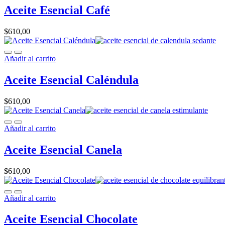
Aceite Esencial Café
$
610,00
Añadir al carrito
Aceite Esencial Caléndula
$
610,00
Añadir al carrito
Aceite Esencial Canela
$
610,00
Añadir al carrito
Aceite Esencial Chocolate