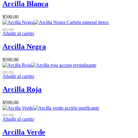
Arcilla Blanca
$
590,00
Añadir al carrito
Arcilla Negra
$
590,00
Añadir al carrito
Arcilla Roja
$
590,00
Añadir al carrito
Arcilla Verde