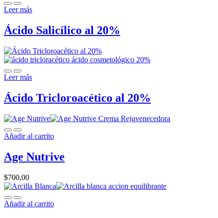
Leer más
Ácido Salicílico al 20%
Leer más
Ácido Tricloroacético al 20%
Añadir al carrito
Age Nutrive
$
700,00
Añadir al carrito