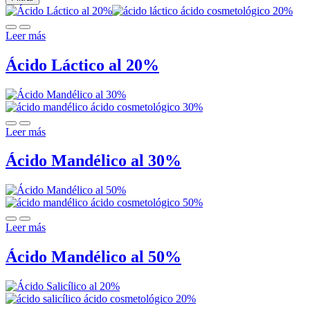
Leer más
Ácido Láctico al 20%
Leer más
Ácido Mandélico al 30%
Leer más
Ácido Mandélico al 50%