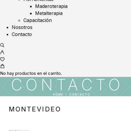
Maderoterapia
Metalterapia
Capacitación
Nosotros
Contacto
No hay productos en el carrito.
CONTACTO
HOME
CONTACTO
MONTEVIDEO