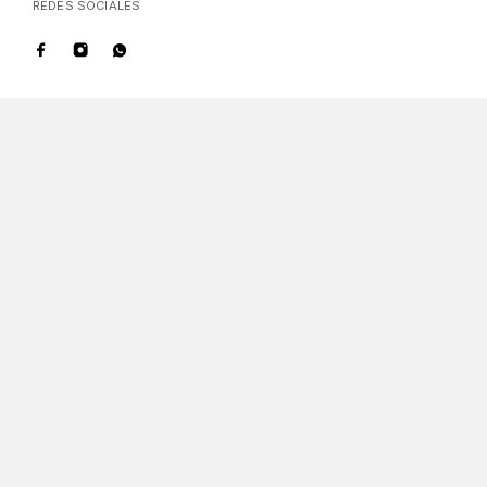
REDES SOCIALES