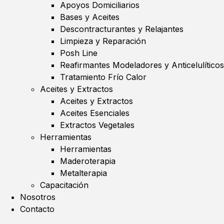
Apoyos Domiciliarios
Bases y Aceites
Descontracturantes y Relajantes
Limpieza y Reparación
Posh Line
Reafirmantes Modeladores y Anticelulíticos
Tratamiento Frío Calor
Aceites y Extractos
Aceites y Extractos
Aceites Esenciales
Extractos Vegetales
Herramientas
Herramientas
Maderoterapia
Metalterapia
Capacitación
Nosotros
Contacto