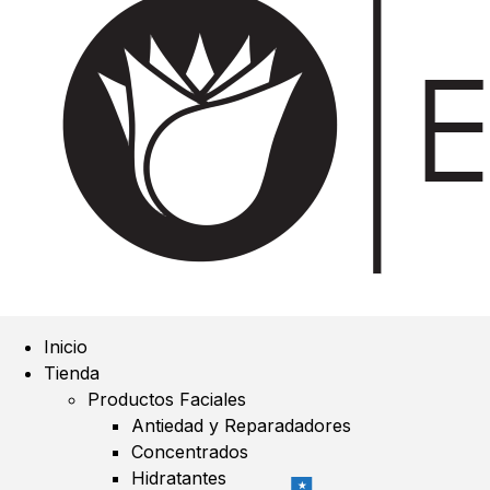
Inicio
Tienda
Productos Faciales
Antiedad y Reparadadores
Concentrados
Hidratantes
★