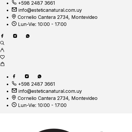
+598 2487 3661
info@esteticanatural.com.uy
Cornelio Cantera 2734, Montevideo
Lun-Vie: 10:00 - 17:00
+598 2487 3661
info@esteticanatural.com.uy
Cornelio Cantera 2734, Montevideo
Lun-Vie: 10:00 - 17:00