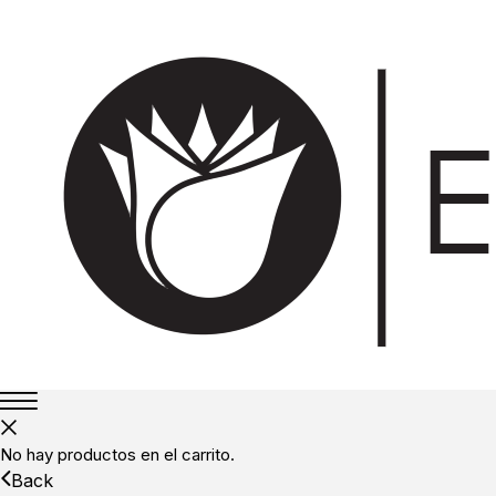
No hay productos en el carrito.
Back