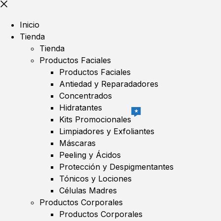
Inicio
Tienda
Tienda
Productos Faciales
Productos Faciales
Antiedad y Reparadadores
Concentrados
Hidratantes
★
Kits Promocionales
Limpiadores y Exfoliantes
Máscaras
Peeling y Ácidos
Protección y Despigmentantes
Tónicos y Lociones
Células Madres
Productos Corporales
Productos Corporales