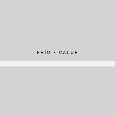
FRÍO - CALOR