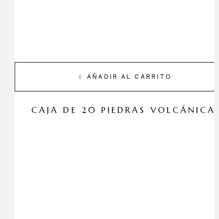
AÑADIR AL CARRITO
CAJA DE 20 PIEDRAS VOLCÁNICA