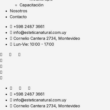
Capacitación
Nosotros
Contacto
+598 2487 3661
info@esteticanatural.com.uy
Cornelio Cantera 2734, Montevideo
Lun-Vie: 10:00 - 17:00
+598 2487 3661
info@esteticanatural.com.uy
Cornelio Cantera 2734, Montevideo