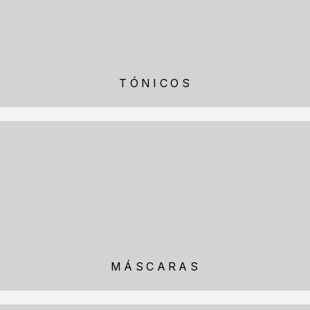
TÓNICOS
MÁSCARAS