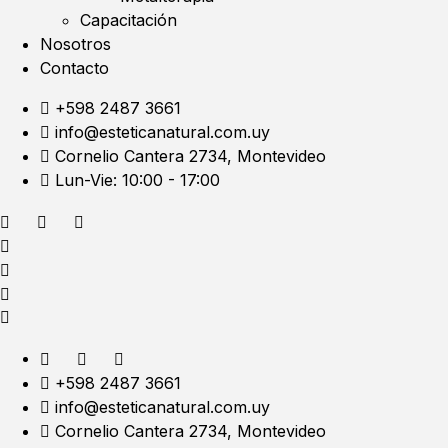
Capacitación
Nosotros
Contacto
+598 2487 3661
info@esteticanatural.com.uy
Cornelio Cantera 2734, Montevideo
Lun-Vie: 10:00 - 17:00
+598 2487 3661
info@esteticanatural.com.uy
Cornelio Cantera 2734, Montevideo