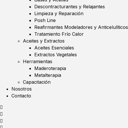
Descontracturantes y Relajantes
Limpieza y Reparación
Posh Line
Reafirmantes Modeladores y Anticelulíticos
Tratamiento Frío Calor
Aceites y Extractos
Aceites Esenciales
Extractos Vegetales
Herramientas
Maderoterapia
Metalterapia
Capacitación
Nosotros
Contacto