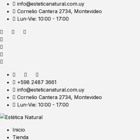
info@esteticanatural.com.uy
Cornelio Cantera 2734, Montevideo
Lun-Vie: 10:00 - 17:00
+598 2487 3661
info@esteticanatural.com.uy
Cornelio Cantera 2734, Montevideo
Lun-Vie: 10:00 - 17:00
Inicio
Tienda