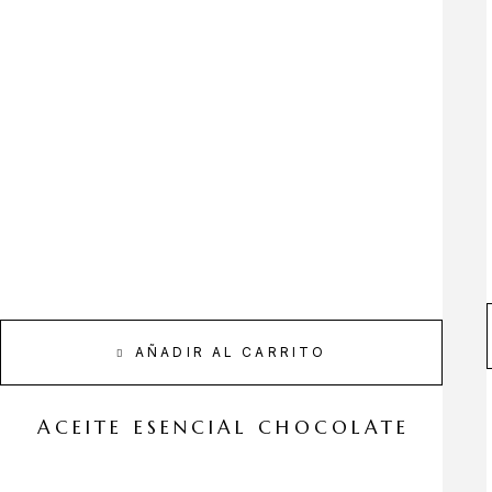
AÑADIR AL CARRITO
ACEITE ESENCIAL CHOCOLATE