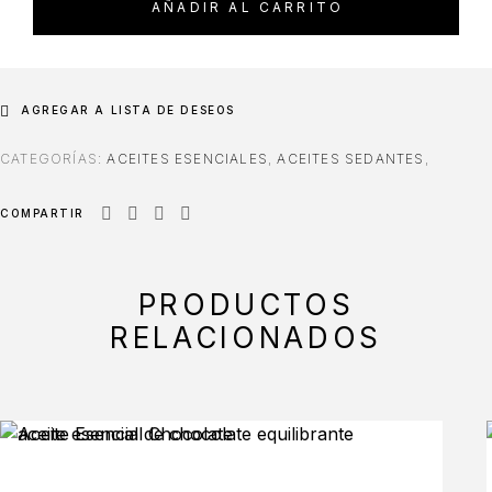
AÑADIR AL CARRITO
AGREGAR A LISTA DE DESEOS
CATEGORÍAS:
ACEITES ESENCIALES
,
ACEITES SEDANTES
,
COMPARTIR
PRODUCTOS
RELACIONADOS