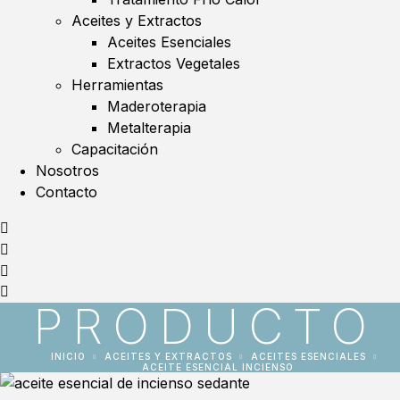
Aceites y Extractos
Aceites Esenciales
Extractos Vegetales
Herramientas
Maderoterapia
Metalterapia
Capacitación
Nosotros
Contacto
PRODUCTO
INICIO
ACEITES Y EXTRACTOS
ACEITES ESENCIALES
ACEITE ESENCIAL INCIENSO