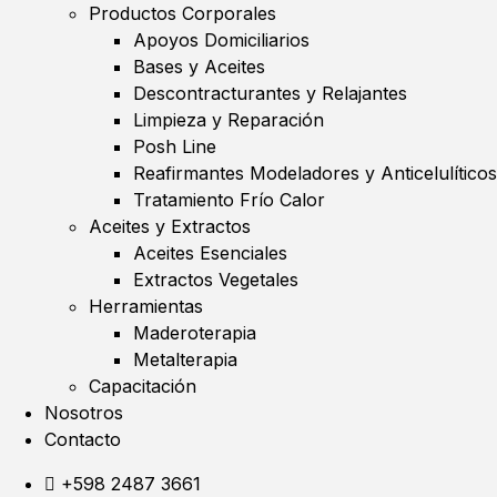
Productos Corporales
Apoyos Domiciliarios
Bases y Aceites
Descontracturantes y Relajantes
Limpieza y Reparación
Posh Line
Reafirmantes Modeladores y Anticelulíticos
Tratamiento Frío Calor
Aceites y Extractos
Aceites Esenciales
Extractos Vegetales
Herramientas
Maderoterapia
Metalterapia
Capacitación
Nosotros
Contacto
+598 2487 3661