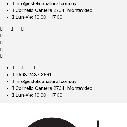
info@esteticanatural.com.uy
Cornelio Cantera 2734, Montevideo
Lun-Vie: 10:00 - 17:00
+598 2487 3661
info@esteticanatural.com.uy
Cornelio Cantera 2734, Montevideo
Lun-Vie: 10:00 - 17:00