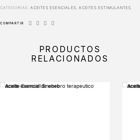
CATEGORÍAS:
ACEITES ESENCIALES
,
ACEITES ESTIMULANTES
,
COMPARTIR
PRODUCTOS
RELACIONADOS