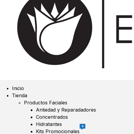
Inicio
Tienda
Productos Faciales
Antiedad y Reparadadores
Concentrados
Hidratantes
★
Kits Promocionales