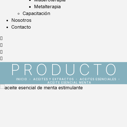
Metalterapia
Capacitación
Nosotros
Contacto
PRODUCTO
INICIO
ACEITES Y EXTRACTOS
ACEITES ESENCIALES
ACEITE ESENCIAL MENTA