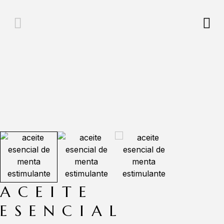
ACEITE
ESENCIAL