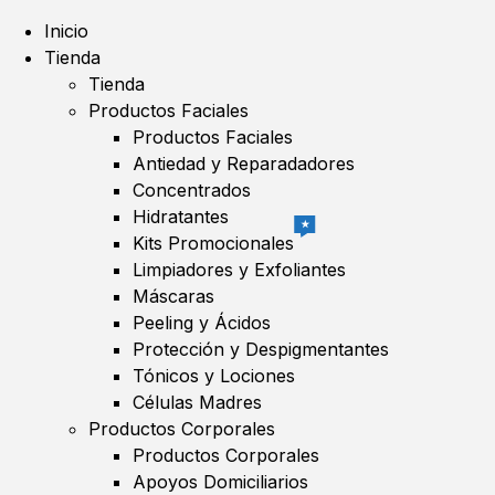
Inicio
Tienda
Tienda
Productos Faciales
Productos Faciales
Antiedad y Reparadadores
Concentrados
Hidratantes
★
Kits Promocionales
Limpiadores y Exfoliantes
Máscaras
Peeling y Ácidos
Protección y Despigmentantes
Tónicos y Lociones
Células Madres
Productos Corporales
Productos Corporales
Apoyos Domiciliarios