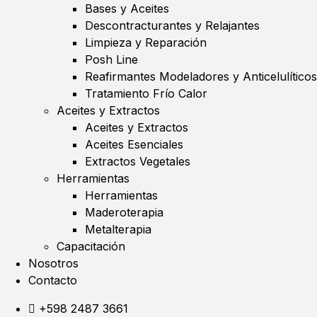
Bases y Aceites
Descontracturantes y Relajantes
Limpieza y Reparación
Posh Line
Reafirmantes Modeladores y Anticelulíticos
Tratamiento Frío Calor
Aceites y Extractos
Aceites y Extractos
Aceites Esenciales
Extractos Vegetales
Herramientas
Herramientas
Maderoterapia
Metalterapia
Capacitación
Nosotros
Contacto
+598 2487 3661