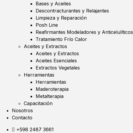
Bases y Aceites
Descontracturantes y Relajantes
Limpieza y Reparación
Posh Line
Reafirmantes Modeladores y Anticelulíticos
Tratamiento Frío Calor
Aceites y Extractos
Aceites y Extractos
Aceites Esenciales
Extractos Vegetales
Herramientas
Herramientas
Maderoterapia
Metalterapia
Capacitación
Nosotros
Contacto
+598 2487 3661