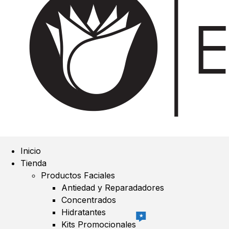
Inicio
Tienda
Productos Faciales
Antiedad y Reparadadores
Concentrados
Hidratantes
★
Kits Promocionales