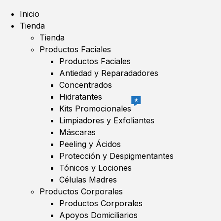
Inicio
Tienda
Tienda
Productos Faciales
Productos Faciales
Antiedad y Reparadadores
Concentrados
Hidratantes
★
Kits Promocionales
Limpiadores y Exfoliantes
Máscaras
Peeling y Ácidos
Protección y Despigmentantes
Tónicos y Lociones
Células Madres
Productos Corporales
Productos Corporales
Apoyos Domiciliarios