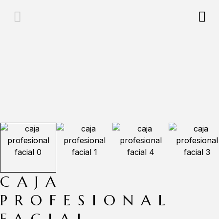
CAJA
PROFESIONAL
FACIAL