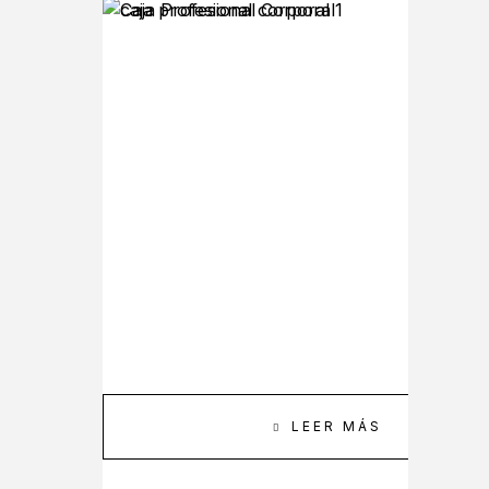
LEER MÁS