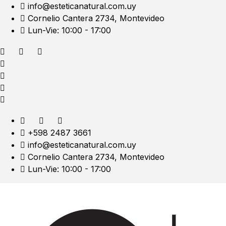
info@esteticanatural.com.uy
Cornelio Cantera 2734, Montevideo
Lun-Vie: 10:00 - 17:00
+598 2487 3661
info@esteticanatural.com.uy
Cornelio Cantera 2734, Montevideo
Lun-Vie: 10:00 - 17:00