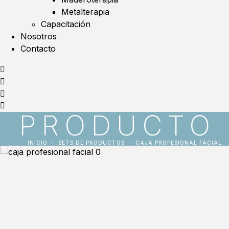
Metalterapia
Capacitación
Nosotros
Contacto
PRODUCTO
INICIO
SETS DE PRODUCTOS
CAJA PROFESIONAL FACIAL