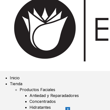
Inicio
Tienda
Productos Faciales
Antiedad y Reparadadores
Concentrados
Hidratantes
★