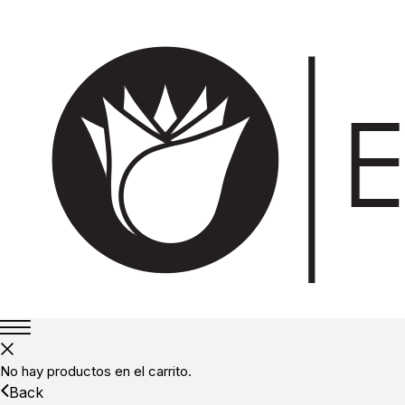
No hay productos en el carrito.
Back