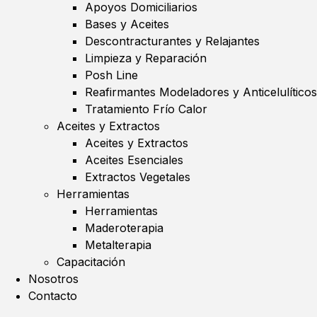
Apoyos Domiciliarios
Bases y Aceites
Descontracturantes y Relajantes
Limpieza y Reparación
Posh Line
Reafirmantes Modeladores y Anticelulíticos
Tratamiento Frío Calor
Aceites y Extractos
Aceites y Extractos
Aceites Esenciales
Extractos Vegetales
Herramientas
Herramientas
Maderoterapia
Metalterapia
Capacitación
Nosotros
Contacto