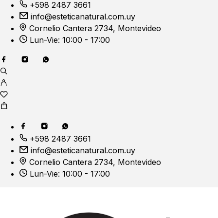
+598 2487 3661
info@esteticanatural.com.uy
Cornelio Cantera 2734, Montevideo
Lun-Vie: 10:00 - 17:00
+598 2487 3661
info@esteticanatural.com.uy
Cornelio Cantera 2734, Montevideo
Lun-Vie: 10:00 - 17:00