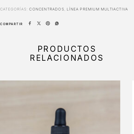
CATEGORÍAS:
CONCENTRADOS
,
LÍNEA PREMIUM MULTIACTIVA
COMPARTIR
PRODUCTOS
RELACIONADOS