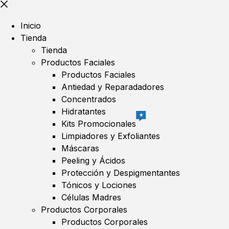
Inicio
Tienda
Tienda
Productos Faciales
Productos Faciales
Antiedad y Reparadadores
Concentrados
Hidratantes
★
Kits Promocionales
Limpiadores y Exfoliantes
Máscaras
Peeling y Ácidos
Protección y Despigmentantes
Tónicos y Lociones
Células Madres
Productos Corporales
Productos Corporales