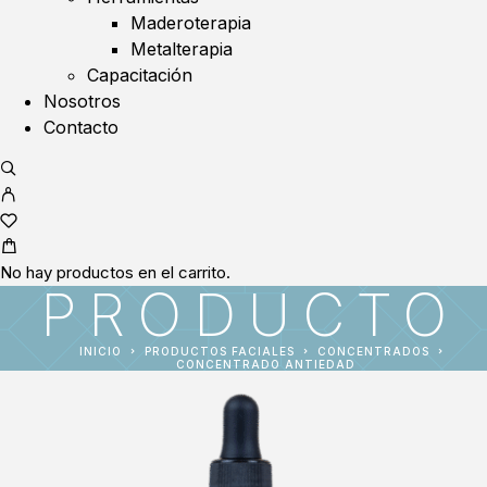
Maderoterapia
Metalterapia
Capacitación
Nosotros
Contacto
No hay productos en el carrito.
PRODUCTO
INICIO
PRODUCTOS FACIALES
CONCENTRADOS
CONCENTRADO ANTIEDAD