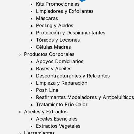
Kits Promocionales
Limpiadores y Exfoliantes
Máscaras
Peeling y Ácidos
Protección y Despigmentantes
Tónicos y Lociones
Células Madres
Productos Corporales
Apoyos Domiciliarios
Bases y Aceites
Descontracturantes y Relajantes
Limpieza y Reparación
Posh Line
Reafirmantes Modeladores y Anticelulíticos
Tratamiento Frío Calor
Aceites y Extractos
Aceites Esenciales
Extractos Vegetales
Herramientas