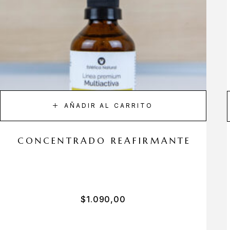
AÑADIR AL CARRITO
CONCENTRADO REAFIRMANTE
$
1.090,00