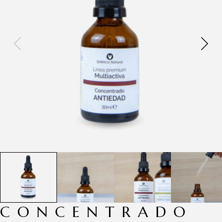
CONCENTRADO