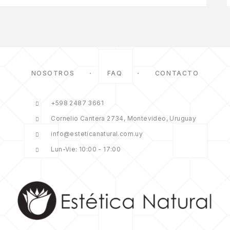
NOSOTROS
FAQ
CONTACTO
+598 2487 3661
Cornelio Cantera 2734, Montevideo, Uruguay
info@esteticanatural.com.uy
Lun-Vie: 10:00 - 17:00