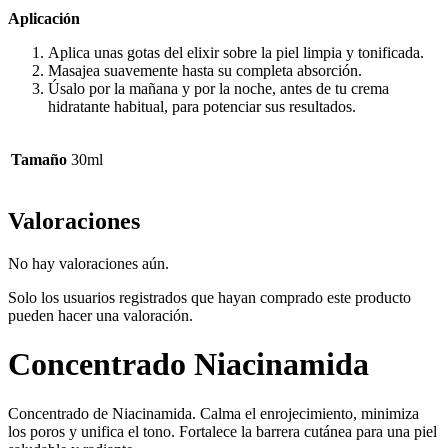
Aplicación
Aplica unas gotas del elixir sobre la piel limpia y tonificada.
Masajea suavemente hasta su completa absorción.
Úsalo por la mañana y por la noche, antes de tu crema
hidratante habitual, para potenciar sus resultados.
Tamaño
30ml
Valoraciones
No hay valoraciones aún.
Solo los usuarios registrados que hayan comprado este producto
pueden hacer una valoración.
Concentrado Niacinamida
Concentrado de Niacinamida. Calma el enrojecimiento, minimiza
los poros y unifica el tono. Fortalece la barrera cutánea para una piel