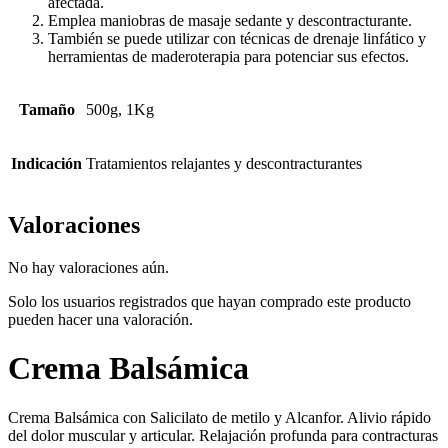
afectada.
Emplea maniobras de masaje sedante y descontracturante.
También se puede utilizar con técnicas de drenaje linfático y
herramientas de maderoterapia para potenciar sus efectos.
Tamaño
500g, 1Kg
Indicación
Tratamientos relajantes y descontracturantes
Valoraciones
No hay valoraciones aún.
Solo los usuarios registrados que hayan comprado este producto
pueden hacer una valoración.
Crema Balsámica
Crema Balsámica con Salicilato de metilo y Alcanfor. Alivio rápido
del dolor muscular y articular. Relajación profunda para contracturas