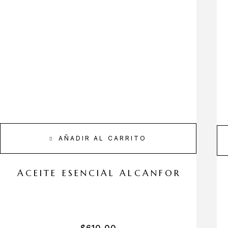
AÑADIR AL CARRITO
ACEITE ESENCIAL ALCANFOR
$
610,00