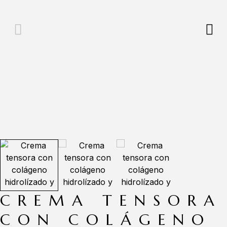
CREMA TENSORA
CON COLÁGENO