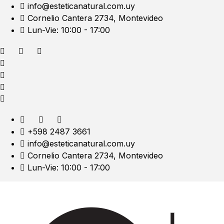
info@esteticanatural.com.uy
Cornelio Cantera 2734, Montevideo
Lun-Vie: 10:00 - 17:00
+598 2487 3661
info@esteticanatural.com.uy
Cornelio Cantera 2734, Montevideo
Lun-Vie: 10:00 - 17:00