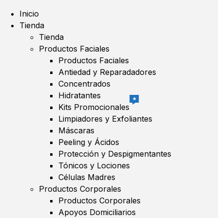
Inicio
Tienda
Tienda
Productos Faciales
Productos Faciales
Antiedad y Reparadadores
Concentrados
Hidratantes
★
Kits Promocionales
Limpiadores y Exfoliantes
Máscaras
Peeling y Ácidos
Protección y Despigmentantes
Tónicos y Lociones
Células Madres
Productos Corporales
Productos Corporales
Apoyos Domiciliarios