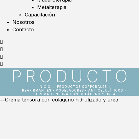
Metalterapia
Capacitación
Nosotros
Contacto
PRODUCTO
INICIO
PRODUCTOS CORPORALES
REAFIRMANTES - MODELADORES - ANTICELULÍTICOS
CREMA TENSORA CON COLÁGENO Y UREA