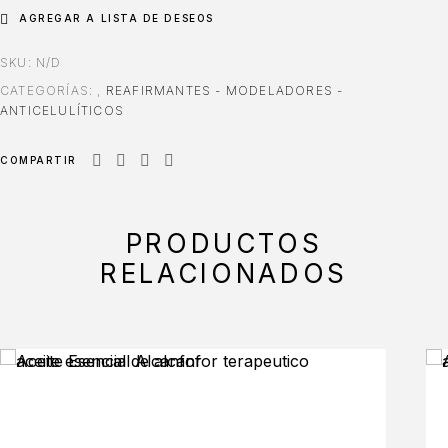
AGREGAR A LISTA DE DESEOS
SKU:
N/D
CATEGORÍAS:
,
REAFIRMANTES - MODELADORES -
ANTICELULÍTICOS
COMPARTIR
PRODUCTOS
RELACIONADOS