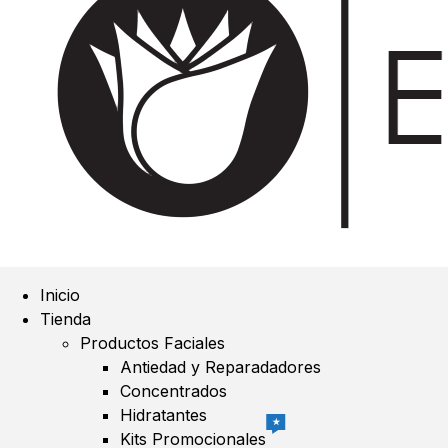
Inicio
Tienda
Productos Faciales
Antiedad y Reparadadores
Concentrados
Hidratantes
★
Kits Promocionales