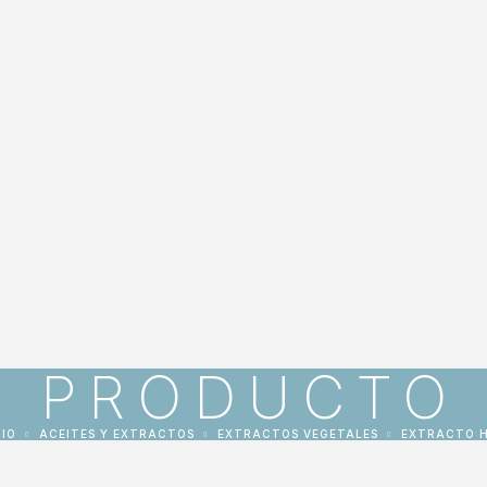
PRODUCTO
CIO
ACEITES Y EXTRACTOS
EXTRACTOS VEGETALES
EXTRACTO 