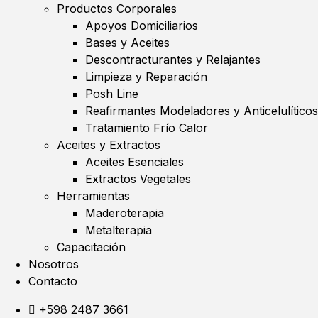
Productos Corporales
Apoyos Domiciliarios
Bases y Aceites
Descontracturantes y Relajantes
Limpieza y Reparación
Posh Line
Reafirmantes Modeladores y Anticelulíticos
Tratamiento Frío Calor
Aceites y Extractos
Aceites Esenciales
Extractos Vegetales
Herramientas
Maderoterapia
Metalterapia
Capacitación
Nosotros
Contacto
+598 2487 3661