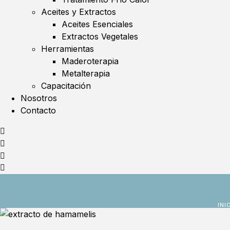
Aceites y Extractos
Aceites Esenciales
Extractos Vegetales
Herramientas
Maderoterapia
Metalterapia
Capacitación
Nosotros
Contacto
INI