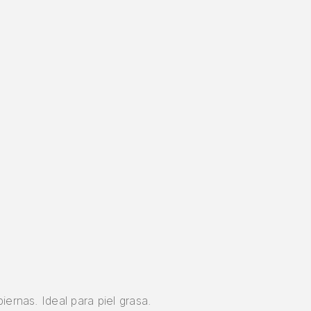
iernas. Ideal para piel grasa.