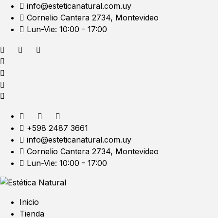
info@esteticanatural.com.uy
Cornelio Cantera 2734, Montevideo
Lun-Vie: 10:00 - 17:00
+598 2487 3661
info@esteticanatural.com.uy
Cornelio Cantera 2734, Montevideo
Lun-Vie: 10:00 - 17:00
Inicio
Tienda