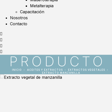
Metalterapia
Capacitación
Nosotros
Contacto
PRODUCTO
INICIO
ACEITES Y EXTRACTOS
EXTRACTOS VEGETALES
EXTRACTO MANZANILLA