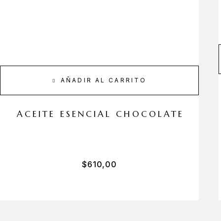
AÑADIR AL CARRITO
ACEITE ESENCIAL CHOCOLATE
$
610,00