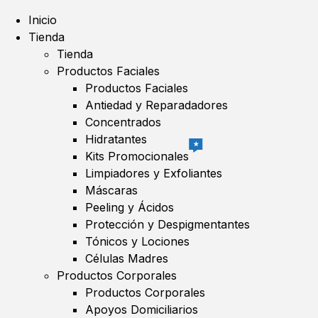
Inicio
Tienda
Tienda
Productos Faciales
Productos Faciales
Antiedad y Reparadadores
Concentrados
Hidratantes
★
Kits Promocionales
Limpiadores y Exfoliantes
Máscaras
Peeling y Ácidos
Protección y Despigmentantes
Tónicos y Lociones
Células Madres
Productos Corporales
Productos Corporales
Apoyos Domiciliarios