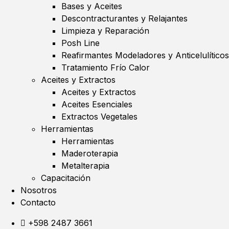
Bases y Aceites
Descontracturantes y Relajantes
Limpieza y Reparación
Posh Line
Reafirmantes Modeladores y Anticelulíticos
Tratamiento Frío Calor
Aceites y Extractos
Aceites y Extractos
Aceites Esenciales
Extractos Vegetales
Herramientas
Herramientas
Maderoterapia
Metalterapia
Capacitación
Nosotros
Contacto
+598 2487 3661