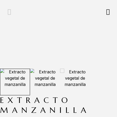
EXTRACTO
MANZANILLA