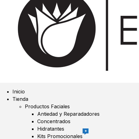
Inicio
Tienda
Productos Faciales
Antiedad y Reparadadores
Concentrados
Hidratantes
★
Kits Promocionales