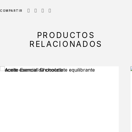
COMPARTIR
PRODUCTOS
RELACIONADOS