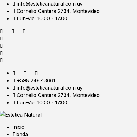
info@esteticanatural.com.uy
Cornelio Cantera 2734, Montevideo
Lun-Vie: 10:00 - 17:00
+598 2487 3661
info@esteticanatural.com.uy
Cornelio Cantera 2734, Montevideo
Lun-Vie: 10:00 - 17:00
Inicio
Tienda