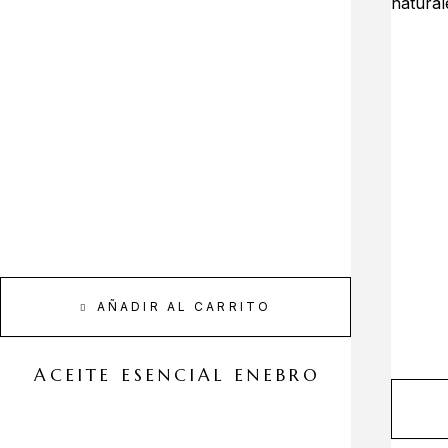
AÑADIR AL CARRITO
ACEITE ESENCIAL ENEBRO