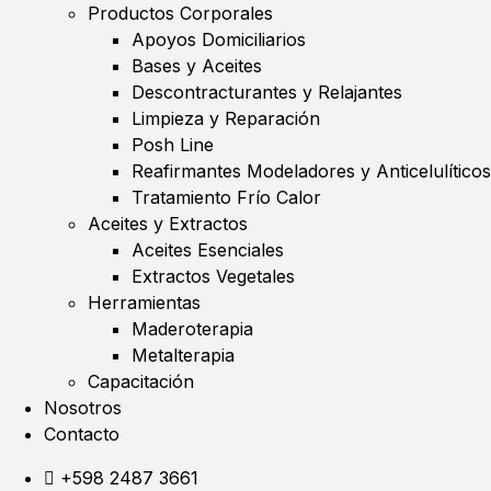
Productos Corporales
Apoyos Domiciliarios
Bases y Aceites
Descontracturantes y Relajantes
Limpieza y Reparación
Posh Line
Reafirmantes Modeladores y Anticelulíticos
Tratamiento Frío Calor
Aceites y Extractos
Aceites Esenciales
Extractos Vegetales
Herramientas
Maderoterapia
Metalterapia
Capacitación
Nosotros
Contacto
+598 2487 3661