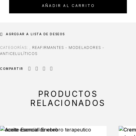
AÑADIR AL CARRITO
AGREGAR A LISTA DE DESEOS
CATEGORÍAS:
,
REAFIRMANTES - MODELADORES -
ANTICELULÍTICOS
COMPARTIR
PRODUCTOS
RELACIONADOS