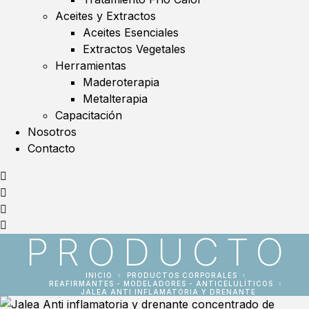
Aceites y Extractos
Aceites Esenciales
Extractos Vegetales
Herramientas
Maderoterapia
Metalterapia
Capacitación
Nosotros
Contacto
PRODUCTO
INICIO
PRODUCTOS CORPORALES
REAFIRMANTES - MODELADORES - ANTICELULÍTICOS
JALEA ANTI INFLAMATORIA Y DRENANTE