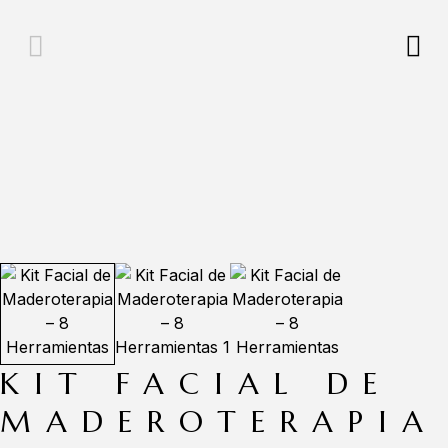
KIT FACIAL DE
MADEROTERAPIA