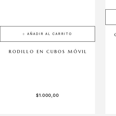
AÑADIR AL CARRITO
RODILLO EN CUBOS MÓVIL
$
1.000,00