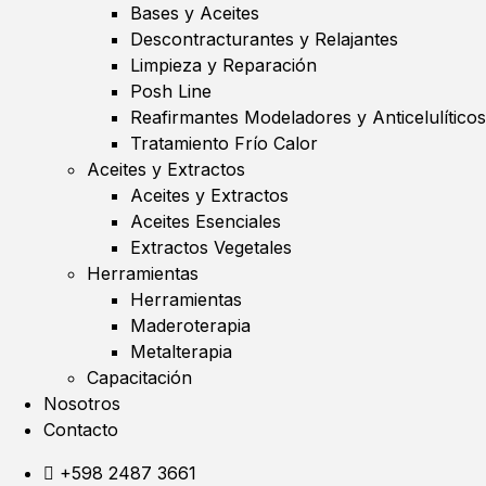
Bases y Aceites
Descontracturantes y Relajantes
Limpieza y Reparación
Posh Line
Reafirmantes Modeladores y Anticelulíticos
Tratamiento Frío Calor
Aceites y Extractos
Aceites y Extractos
Aceites Esenciales
Extractos Vegetales
Herramientas
Herramientas
Maderoterapia
Metalterapia
Capacitación
Nosotros
Contacto
+598 2487 3661