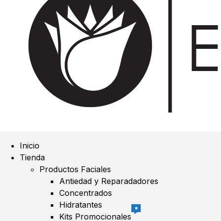
Inicio
Tienda
Productos Faciales
Antiedad y Reparadadores
Concentrados
Hidratantes
★
Kits Promocionales