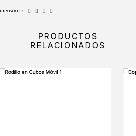
COMPARTIR
PRODUCTOS
RELACIONADOS