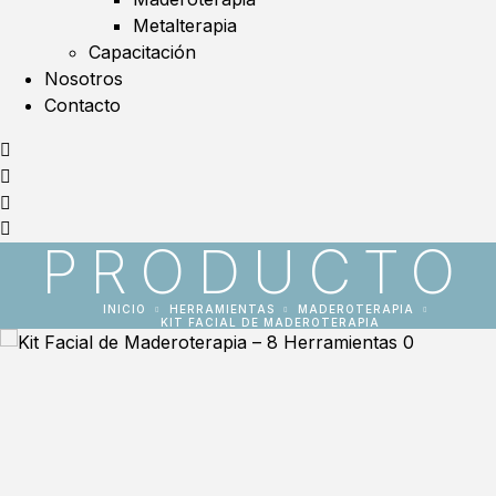
Metalterapia
Capacitación
Nosotros
Contacto
PRODUCTO
INICIO
HERRAMIENTAS
MADEROTERAPIA
KIT FACIAL DE MADEROTERAPIA