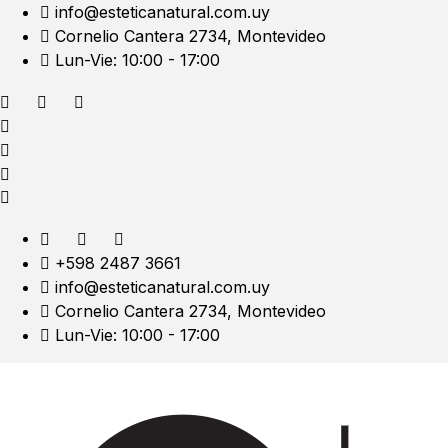
info@esteticanatural.com.uy
Cornelio Cantera 2734, Montevideo
Lun-Vie: 10:00 - 17:00
+598 2487 3661
info@esteticanatural.com.uy
Cornelio Cantera 2734, Montevideo
Lun-Vie: 10:00 - 17:00