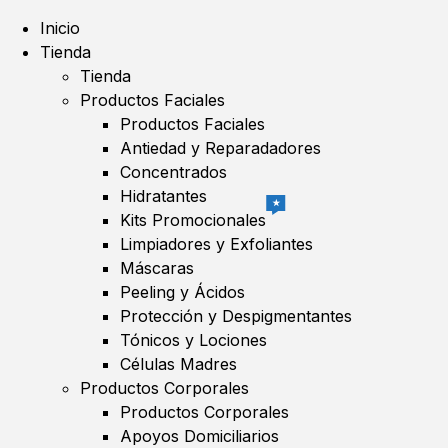
Inicio
Tienda
Tienda
Productos Faciales
Productos Faciales
Antiedad y Reparadadores
Concentrados
Hidratantes
★
Kits Promocionales
Limpiadores y Exfoliantes
Máscaras
Peeling y Ácidos
Protección y Despigmentantes
Tónicos y Lociones
Células Madres
Productos Corporales
Productos Corporales
Apoyos Domiciliarios