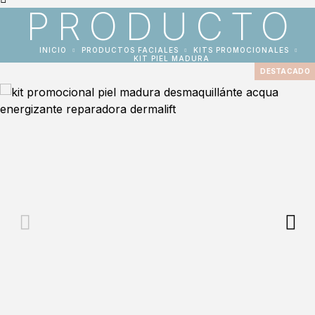
PRODUCTO
INICIO
PRODUCTOS FACIALES
KITS PROMOCIONALES
KIT PIEL MADURA
DESTACADO