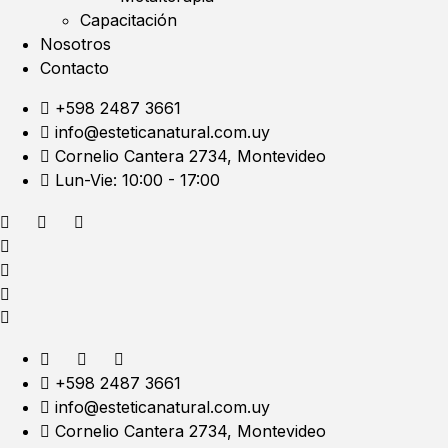
Capacitación
Nosotros
Contacto
+598 2487 3661
info@esteticanatural.com.uy
Cornelio Cantera 2734, Montevideo
Lun-Vie: 10:00 - 17:00
+598 2487 3661
info@esteticanatural.com.uy
Cornelio Cantera 2734, Montevideo