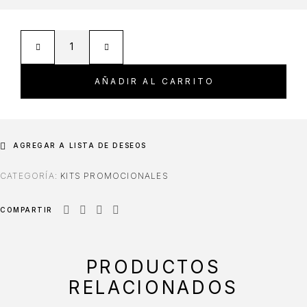
AÑADIR AL CARRITO
AGREGAR A LISTA DE DESEOS
CATEGORÍA:
KITS PROMOCIONALES
COMPARTIR
PRODUCTOS
RELACIONADOS