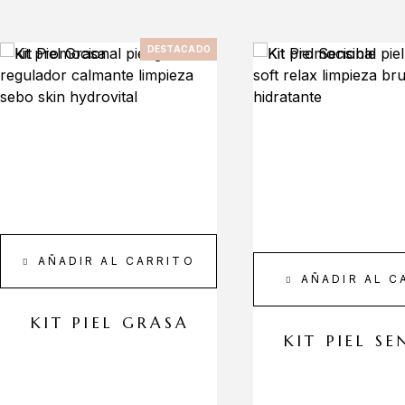
DESTACADO
AÑADIR AL CARRITO
AÑADIR AL C
KIT PIEL GRASA
KIT PIEL SE