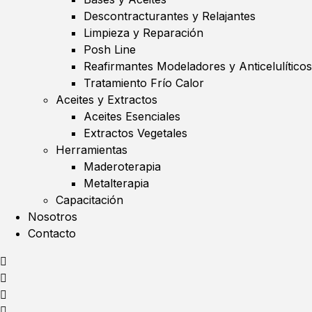
Descontracturantes y Relajantes
Limpieza y Reparación
Posh Line
Reafirmantes Modeladores y Anticelulíticos
Tratamiento Frío Calor
Aceites y Extractos
Aceites Esenciales
Extractos Vegetales
Herramientas
Maderoterapia
Metalterapia
Capacitación
Nosotros
Contacto