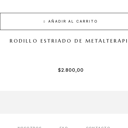
AÑADIR AL CARRITO
RODILLO ESTRIADO DE METALTERAP
$
2.800,00