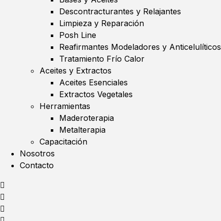
Descontracturantes y Relajantes
Limpieza y Reparación
Posh Line
Reafirmantes Modeladores y Anticelulíticos
Tratamiento Frío Calor
Aceites y Extractos
Aceites Esenciales
Extractos Vegetales
Herramientas
Maderoterapia
Metalterapia
Capacitación
Nosotros
Contacto