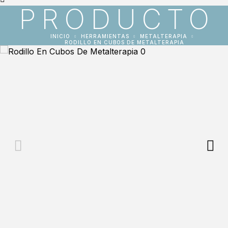
PRODUCTO
INICIO
HERRAMIENTAS
METALTERAPIA
RODILLO EN CUBOS DE METALTERAPIA