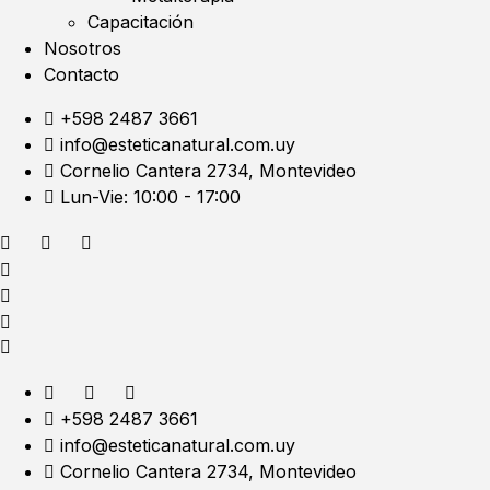
Capacitación
Nosotros
Contacto
+598 2487 3661
info@esteticanatural.com.uy
Cornelio Cantera 2734, Montevideo
Lun-Vie: 10:00 - 17:00
+598 2487 3661
info@esteticanatural.com.uy
Cornelio Cantera 2734, Montevideo