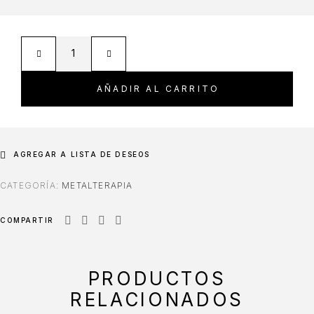
AÑADIR AL CARRITO
AGREGAR A LISTA DE DESEOS
CATEGORÍA:
METALTERAPIA
COMPARTIR
PRODUCTOS
RELACIONADOS