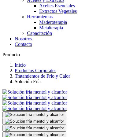
Aceites y Extractos
Aceites Esenciales
Extractos Vegetales
Herramientas
Maderoterapia
Metalterapia
Capacitación
Nosotros
Contacto
Producto
Inicio
Productos Corporales
Tratamientos de Frío y Calor
Solución Fría