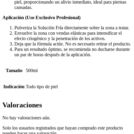
piel, proporcionando un alivio inmediato, ideal para piernas
cansadas.
Aplicación (Uso Exclusivo Profesional)
Pulveriza la Solución Fría directamente sobre la zona a tratar.
Envuelve la zona con vendas elásticas para intensificar el
efecto criogénico y la penetración de los activos.
Deja que la fórmula actúe. No es necesario retirar el producto.
Para un resultado óptimo, se recomienda no ducharse durante
un par de horas después de la aplicación.
Tamaño
500ml
Indicación
Todo tipo de piel
Valoraciones
No hay valoraciones aún.
Solo los usuarios registrados que hayan comprado este producto
pueden hacer una valoración.