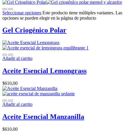
Seleccionar opciones
Este producto tiene múltiples variantes. Las
opciones se pueden elegir en la página de producto
Gel Criogénico Polar
Añadir al carrito
Aceite Esencial Lemongrass
$
610,00
Añadir al carrito
Aceite Esencial Manzanilla
$
610,00