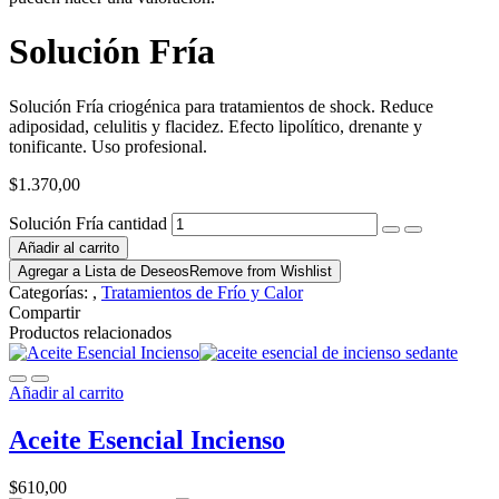
Solución Fría
Solución Fría criogénica para tratamientos de shock. Reduce
adiposidad, celulitis y flacidez. Efecto lipolítico, drenante y
tonificante. Uso profesional.
$
1.370,00
Solución Fría cantidad
Añadir al carrito
Agregar a Lista de Deseos
Remove from Wishlist
Categorías:
,
Tratamientos de Frío y Calor
Compartir
Productos relacionados
Añadir al carrito
Aceite Esencial Incienso
$
610,00