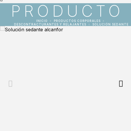
PRODUCTO
INICIO
PRODUCTOS CORPORALES
DESCONTRACTURANTES Y RELAJANTES
SOLUCIÓN SEDANTE