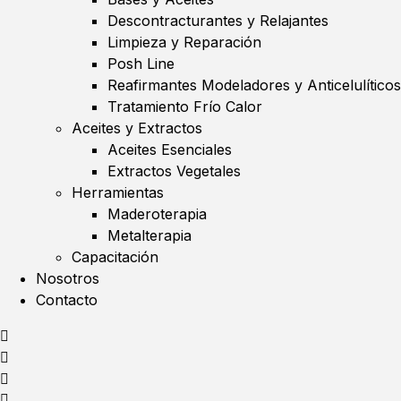
Descontracturantes y Relajantes
Limpieza y Reparación
Posh Line
Reafirmantes Modeladores y Anticelulíticos
Tratamiento Frío Calor
Aceites y Extractos
Aceites Esenciales
Extractos Vegetales
Herramientas
Maderoterapia
Metalterapia
Capacitación
Nosotros
Contacto