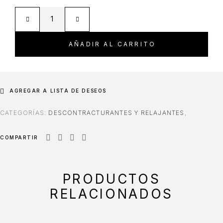
AÑADIR AL CARRITO
AGREGAR A LISTA DE DESEOS
CATEGORÍAS:
DESCONTRACTURANTES Y RELAJANTES
,
COMPARTIR
PRODUCTOS
RELACIONADOS