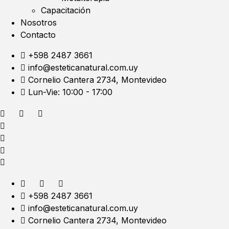
Capacitación
Nosotros
Contacto
+598 2487 3661
info@esteticanatural.com.uy
Cornelio Cantera 2734, Montevideo
Lun-Vie: 10:00 - 17:00
+598 2487 3661
info@esteticanatural.com.uy
Cornelio Cantera 2734, Montevideo