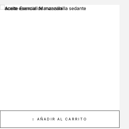
AÑADIR AL CARRITO