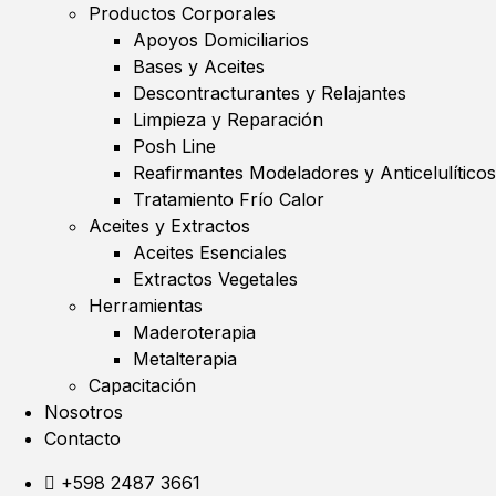
Productos Corporales
Apoyos Domiciliarios
Bases y Aceites
Descontracturantes y Relajantes
Limpieza y Reparación
Posh Line
Reafirmantes Modeladores y Anticelulíticos
Tratamiento Frío Calor
Aceites y Extractos
Aceites Esenciales
Extractos Vegetales
Herramientas
Maderoterapia
Metalterapia
Capacitación
Nosotros
Contacto
+598 2487 3661