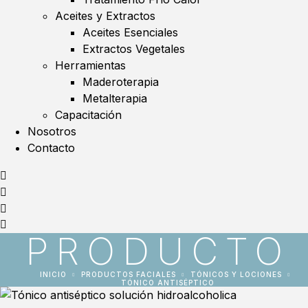
Aceites y Extractos
Aceites Esenciales
Extractos Vegetales
Herramientas
Maderoterapia
Metalterapia
Capacitación
Nosotros
Contacto
PRODUCTO
INICIO
PRODUCTOS FACIALES
TÓNICOS Y LOCIONES
TÓNICO ANTISÉPTICO