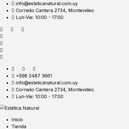
info@esteticanatural.com.uy
Cornelio Cantera 2734, Montevideo
Lun-Vie: 10:00 - 17:00
+598 2487 3661
info@esteticanatural.com.uy
Cornelio Cantera 2734, Montevideo
Lun-Vie: 10:00 - 17:00
Inicio
Tienda