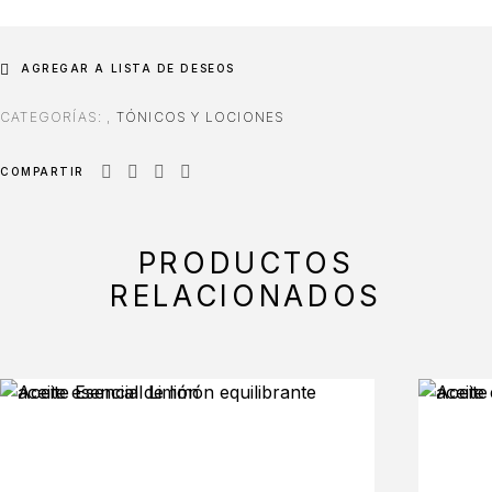
AGREGAR A LISTA DE DESEOS
CATEGORÍAS:
,
TÓNICOS Y LOCIONES
COMPARTIR
PRODUCTOS
RELACIONADOS