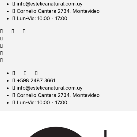
info@esteticanatural.com.uy
Cornelio Cantera 2734, Montevideo
Lun-Vie: 10:00 - 17:00
+598 2487 3661
info@esteticanatural.com.uy
Cornelio Cantera 2734, Montevideo
Lun-Vie: 10:00 - 17:00