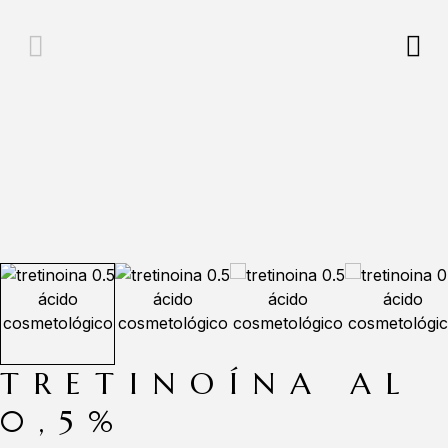
TRETINOÍNA AL
0,5%