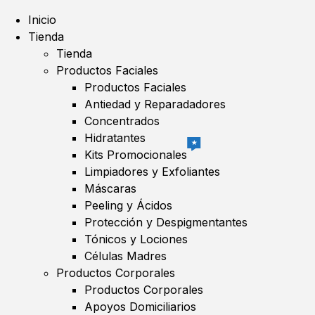
Inicio
Tienda
Tienda
Productos Faciales
Productos Faciales
Antiedad y Reparadadores
Concentrados
Hidratantes
★
Kits Promocionales
Limpiadores y Exfoliantes
Máscaras
Peeling y Ácidos
Protección y Despigmentantes
Tónicos y Lociones
Células Madres
Productos Corporales
Productos Corporales
Apoyos Domiciliarios