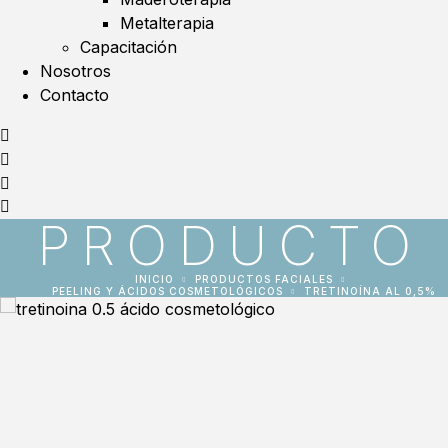
Metalterapia
Capacitación
Nosotros
Contacto
PRODUCTO
INICIO
PRODUCTOS FACIALES
PEELING Y ÁCIDOS COSMETOLÓGICOS
TRETINOÍNA AL 0,5%