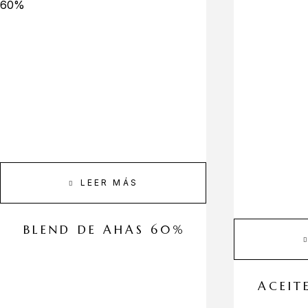
LEER MÁS
BLEND DE AHAS 60%
ACEIT