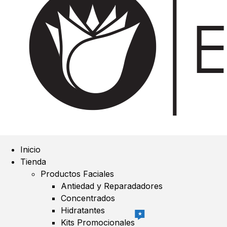
Inicio
Tienda
Productos Faciales
Antiedad y Reparadadores
Concentrados
Hidratantes
★
Kits Promocionales