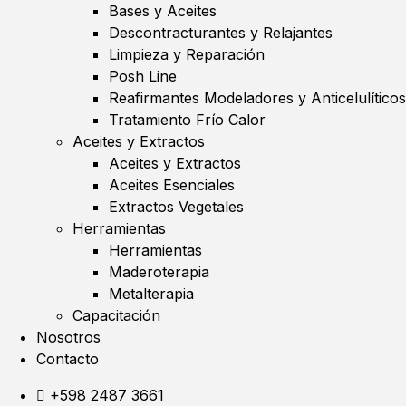
Bases y Aceites
Descontracturantes y Relajantes
Limpieza y Reparación
Posh Line
Reafirmantes Modeladores y Anticelulíticos
Tratamiento Frío Calor
Aceites y Extractos
Aceites y Extractos
Aceites Esenciales
Extractos Vegetales
Herramientas
Herramientas
Maderoterapia
Metalterapia
Capacitación
Nosotros
Contacto
+598 2487 3661