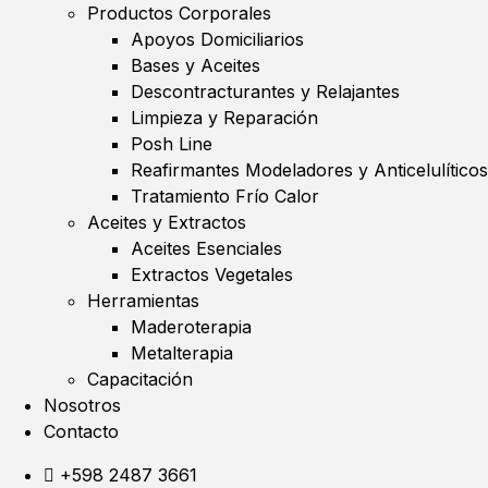
Productos Corporales
Apoyos Domiciliarios
Bases y Aceites
Descontracturantes y Relajantes
Limpieza y Reparación
Posh Line
Reafirmantes Modeladores y Anticelulíticos
Tratamiento Frío Calor
Aceites y Extractos
Aceites Esenciales
Extractos Vegetales
Herramientas
Maderoterapia
Metalterapia
Capacitación
Nosotros
Contacto
+598 2487 3661