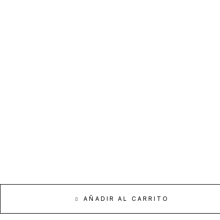
AÑADIR AL CARRITO