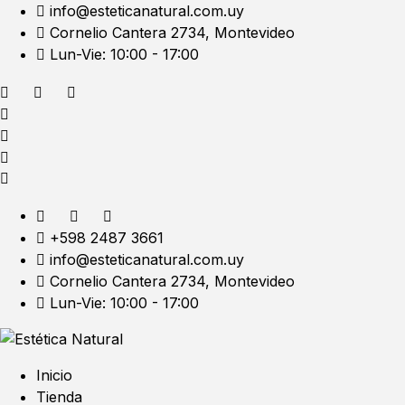
info@esteticanatural.com.uy
Cornelio Cantera 2734, Montevideo
Lun-Vie: 10:00 - 17:00
+598 2487 3661
info@esteticanatural.com.uy
Cornelio Cantera 2734, Montevideo
Lun-Vie: 10:00 - 17:00
Inicio
Tienda