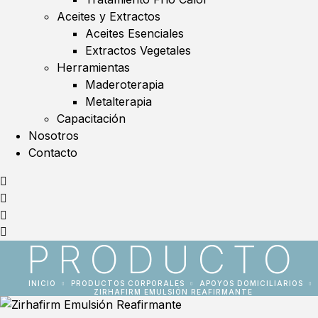
Aceites y Extractos
Aceites Esenciales
Extractos Vegetales
Herramientas
Maderoterapia
Metalterapia
Capacitación
Nosotros
Contacto
PRODUCTO
INICIO
PRODUCTOS CORPORALES
APOYOS DOMICILIARIOS
ZIRHAFIRM EMULSIÓN REAFIRMANTE