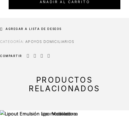
AÑADIR AL CARRITO
AGREGAR A LISTA DE DESEOS
CATEGORÍA:
APOYOS DOMICILIARIOS
COMPARTIR
PRODUCTOS
RELACIONADOS