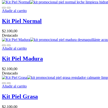
Añadir al carrito
Kit Piel Normal
$
2.100,00
Destacado
Añadir al carrito
Kit Piel Madura
$
2.100,00
Destacado
Añadir al carrito
Kit Piel Grasa
$
2.100,00