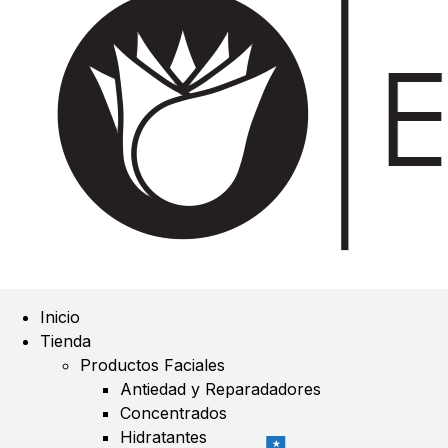
Inicio
Tienda
Productos Faciales
Antiedad y Reparadadores
Concentrados
Hidratantes
★