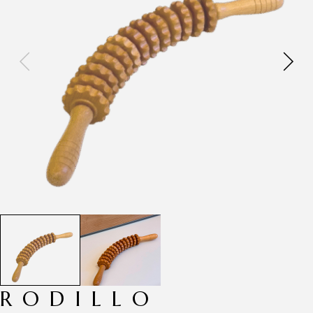
RODILLO