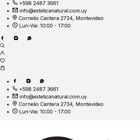
+598 2487 3661
info@esteticanatural.com.uy
Cornelio Cantera 2734, Montevideo
Lun-Vie: 10:00 - 17:00
+598 2487 3661
info@esteticanatural.com.uy
Cornelio Cantera 2734, Montevideo
Lun-Vie: 10:00 - 17:00