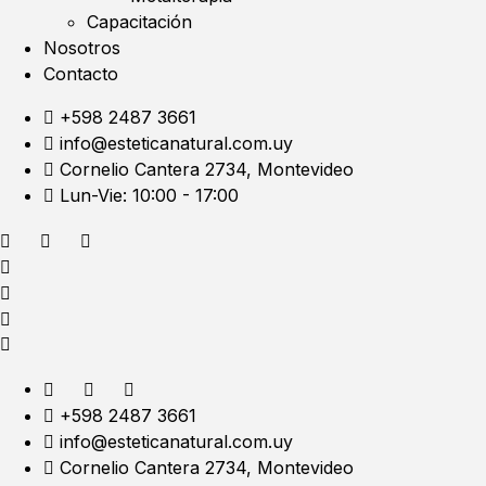
Capacitación
Nosotros
Contacto
+598 2487 3661
info@esteticanatural.com.uy
Cornelio Cantera 2734, Montevideo
Lun-Vie: 10:00 - 17:00
+598 2487 3661
info@esteticanatural.com.uy
Cornelio Cantera 2734, Montevideo