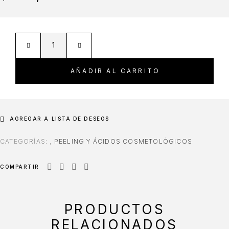
AÑADIR AL CARRITO
AGREGAR A LISTA DE DESEOS
CATEGORÍAS:
,
PEELING Y ÁCIDOS COSMETOLÓGICOS
COMPARTIR
PRODUCTOS
RELACIONADOS