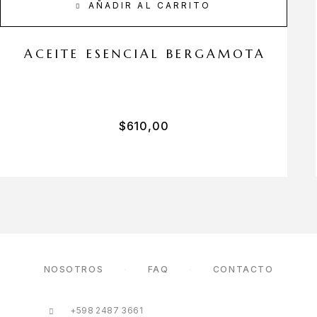
AÑADIR AL CARRITO
ACEITE ESENCIAL BERGAMOTA
$
610,00
NOSOTROS
FAQ
CONTACTO
+598 2487 3661