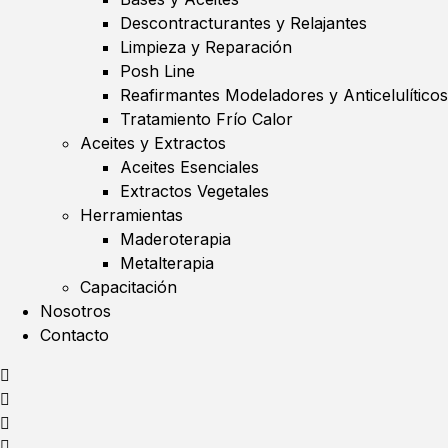
Descontracturantes y Relajantes
Limpieza y Reparación
Posh Line
Reafirmantes Modeladores y Anticelulíticos
Tratamiento Frío Calor
Aceites y Extractos
Aceites Esenciales
Extractos Vegetales
Herramientas
Maderoterapia
Metalterapia
Capacitación
Nosotros
Contacto