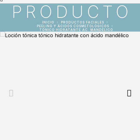
PRODUCTO
INICIO
PRODUCTOS FACIALES
PEELING Y ÁCIDOS COSMETOLÓGICOS
TÓNICO HIDRATANTE AC. MANDÉLICO