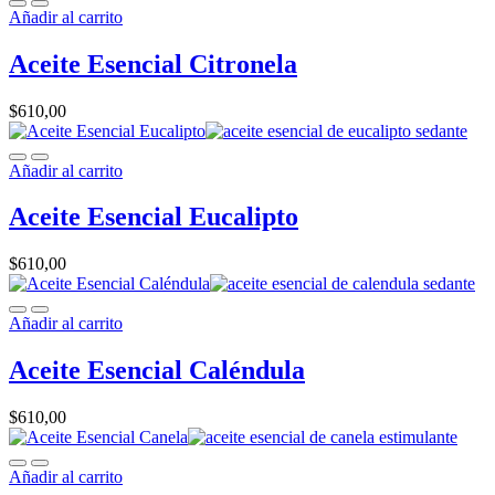
Añadir al carrito
Aceite Esencial Citronela
$
610,00
Añadir al carrito
Aceite Esencial Eucalipto
$
610,00
Añadir al carrito
Aceite Esencial Caléndula
$
610,00
Añadir al carrito