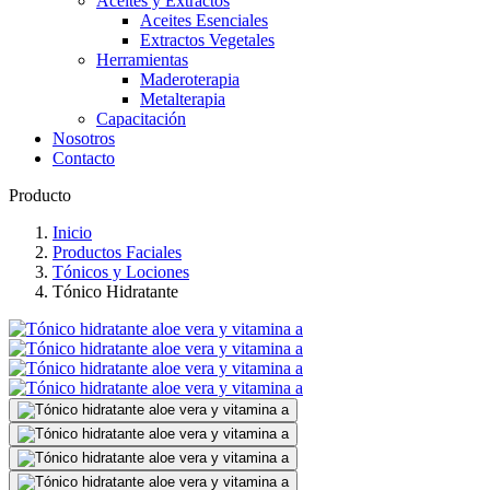
Aceites y Extractos
Aceites Esenciales
Extractos Vegetales
Herramientas
Maderoterapia
Metalterapia
Capacitación
Nosotros
Contacto
Producto
Inicio
Productos Faciales
Tónicos y Lociones
Tónico Hidratante