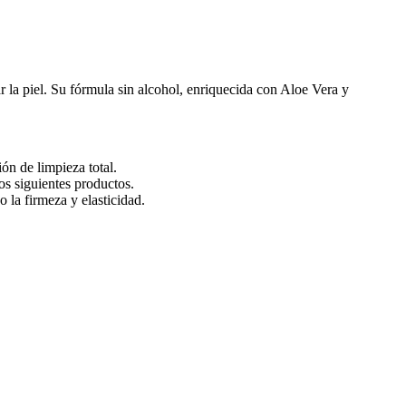
r la piel. Su fórmula sin alcohol, enriquecida con Aloe Vera y
ón de limpieza total.
os siguientes productos.
 la firmeza y elasticidad.