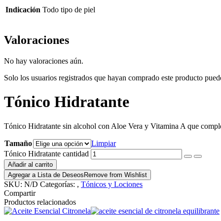
Indicación
Todo tipo de piel
Valoraciones
No hay valoraciones aún.
Solo los usuarios registrados que hayan comprado este producto pued
Tónico Hidratante
Tónico Hidratante sin alcohol con Aloe Vera y Vitamina A que completa 
Tamaño
Limpiar
Tónico Hidratante cantidad
Añadir al carrito
Agregar a Lista de Deseos
Remove from Wishlist
SKU:
N/D
Categorías:
,
Tónicos y Lociones
Compartir
Productos relacionados