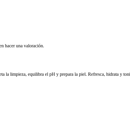
en hacer una valoración.
la limpieza, equilibra el pH y prepara la piel. Refresca, hidrata y toni