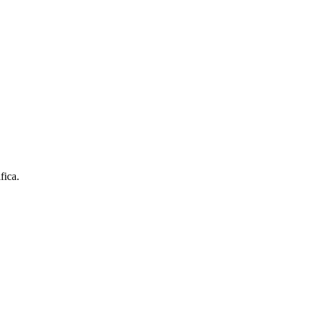
fica.